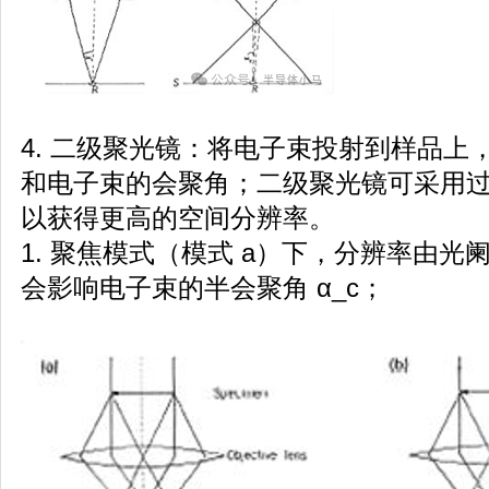
4. 二级聚光镜：将电子束投射到样品上
和电子束的会聚角；二级聚光镜可采用过
以获得更高的空间分辨率。
1. 聚焦模式（模式 a）下，分辨率由
会影响电子束的半会聚角 α_c；