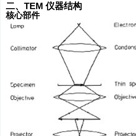
二、TEM 仪器结构
核心部件