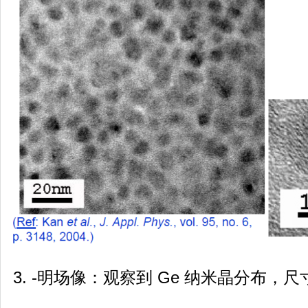
3. -明场像：观察到 Ge 纳米晶分布，尺寸