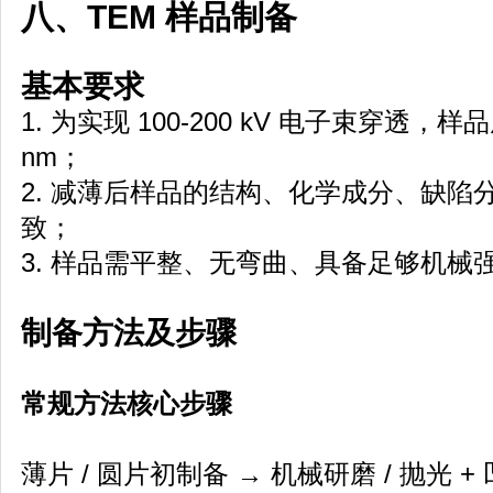
八、TEM 样品制备
基本要求
1. 为实现 100-200 kV 电子束穿透，样
nm；
2. 减薄后样品的结构、化学成分、缺陷
致；
3. 样品需平整、无弯曲、具备足够机械
制备方法及步骤
常规方法核心步骤
薄片 / 圆片初制备 → 机械研磨 / 抛光 