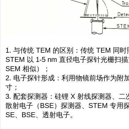
1. 与传统 TEM 的区别：传统 TEM
STEM 以 1-5 nm 直径电子探针光
SEM 相似）；
2. 电子探针形成：利用物镜前场作为附
寸；
3. 配套探测器：硅锂 X 射线探测器、
散射电子（BSE）探测器、STEM 专用
SE、BSE、透射电子。