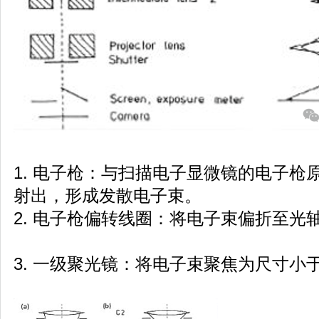
1. 电子枪：与扫描电子显微镜的电子枪
射出，形成发散电子束。
2. 电子枪偏转线圈：将电子束偏折至光
3. 一级聚光镜：将电子束聚焦为尺寸小于