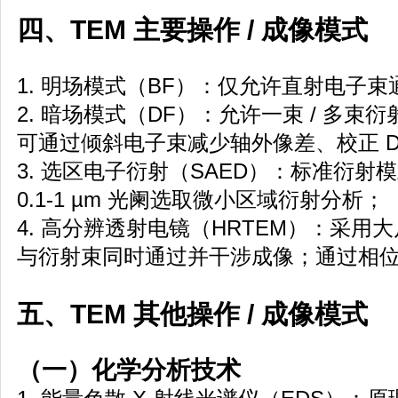
四、TEM 主要操作 / 成像模式
1. 明场模式（BF）：仅允许直射电子
2. 暗场模式（DF）：允许一束 / 多
可通过倾斜电子束减少轴外像差、校正 D
3. 选区电子衍射（SAED）：标准衍
0.1-1 µm 光阑选取微小区域衍射分析；
4. 高分辨透射电镜（HRTEM）：采
与衍射束同时通过并干涉成像；通过相
五、TEM 其他操作 / 成像模式
（一）化学分析技术