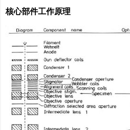
核心部件工作原理