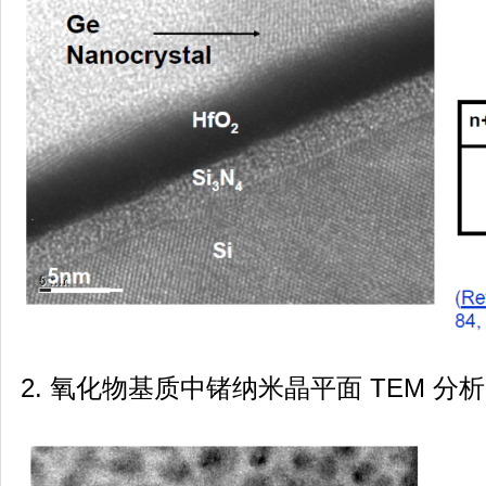
2. 氧化物基质中锗纳米晶平面 TEM 分析