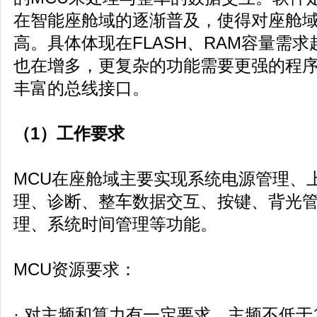
在智能座舱域的逐渐普及，使得对座舱域
高。具体体现在FLASH、RAM容量需求越来
也在增多，更复杂的功能需要更强的程
丰富的总线接口。
（1）工作要求
MCU在座舱域主要实现系统电源管理、
理、诊断、整车数据交互、按键、背光管理
理、系统时间管理等功能。
MCU资源要求：
· 对主频和算力有一定要求，主频不低于1