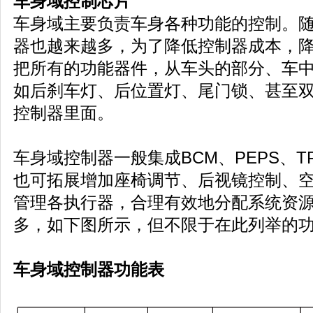
车身域控制芯片
车身域主要负责车身各种功能的控制。
器也越来越多，为了降低控制器成本，
把所有的功能器件，从车头的部分、车
如后刹车灯、后位置灯、尾门锁、甚至
控制器里面。
车身域控制器一般集成BCM、PEPS、TP
也可拓展增加座椅调节、后视镜控制、
管理各执行器，合理有效地分配系统资
多，如下图所示，但不限于在此列举的
车身域控制器功能表