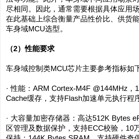
尽相同。因此，通常需要根据具体应用
在此基础上综合衡量产品性价比、供货
车身域MCU选型。
（2）性能要求
车身域控制类MCU芯片主要参考指标如
· 性能：ARM Cortex-M4F @144MHz
Cache缓存，支持Flash加速单元执行程
· 大容量加密存储器：高达512K Bytes 
区管理及数据保护，支持ECC校验，10
保持；144K Bytes SRAM，支持硬件