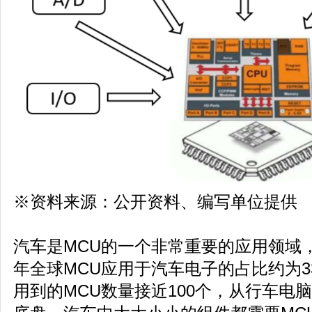
※资料来源：公开资料、编写单位提供
汽车是MCU的一个非常重要的应用领域，据IC 
年全球MCU应用于汽车电子的占比约为3
用到的MCU数量接近100个，从行车电