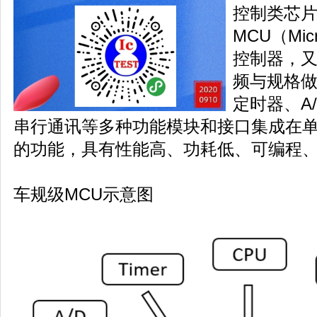
控制类芯
MCU（Micr
控制器，又
频与规格
定时器、A
串行通讯等多种功能模块和接口集成在
的功能，具有性能高、功耗低、可编程
车规级MCU示意图