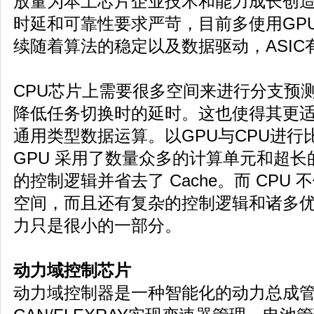
放量为本土芯片企业技术和能力成长创
时延和可靠性要求严苛，目前多使用GPU
续随着算法的稳定以及数据驱动，ASIC
CPU芯片上需要很多空间来进行分支预
降低任务切换时的延时。这也使得其更
通用类型数据运算。以GPU与CPU进行
GPU 采用了数量众多的计算单元和超
的控制逻辑并省去了 Cache。而 CPU 不
空间，而且还有复杂的控制逻辑和诸多
力只是很小的一部分。
动力域控制芯片
动力域控制器是一种智能化的动力总成