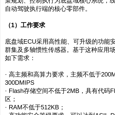
策规划、控制执行为底盘域核心系统，
自动驾驶执行端的核心零部件。
（1）工作要求
底盘域ECU采用高性能、可升级的功能
群集及多轴惯性传感器。基于这种应用场
如下需求：
· 高主频和高算力要求，主频不低于200
300DMIPS
· Flash存储空间不低于2MB，具有代码Fl
区；
· RAM不低于512KB；