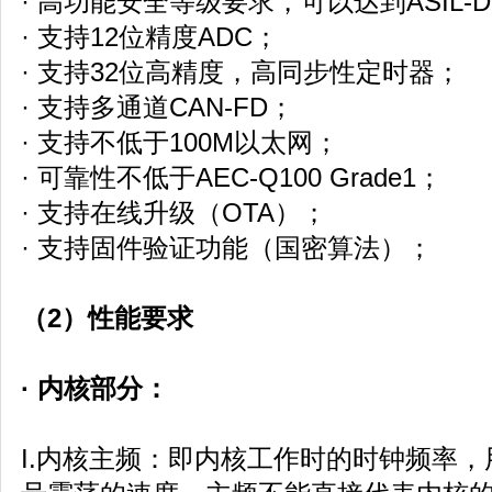
· 高功能安全等级要求，可以达到ASIL-
· 支持12位精度ADC；
· 支持32位高精度，高同步性定时器；
· 支持多通道CAN-FD；
· 支持不低于100M以太网；
· 可靠性不低于AEC-Q100 Grade1；
· 支持在线升级（OTA）；
· 支持固件验证功能（国密算法）；
（2）性能要求
· 内核部分：
I.内核主频：即内核工作时的时钟频率