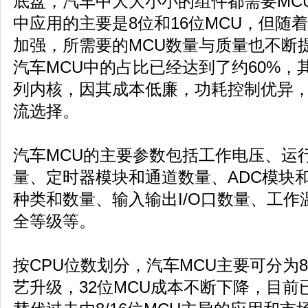
底盘，汽车中大大小小的组件都需要MC
中应用的主要是8位和16位MCU，但随
加强，所需要的MCU数量与质量也不断提
汽车MCU中的占比已经达到了约60%，其中
列内核，因其成本低廉，功耗控制优异，
流选择。
汽车MCU的主要参数包括工作电压、运行主
量、定时器模块和通道数量、ADC模块
种类和数量、输入输出I/O口数量、工
全等级等。
按CPU位数划分，汽车MCU主要可分为8
艺升级，32位MCU成本不断下降，目