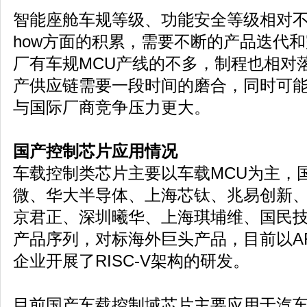
智能座舱车规等级、功能安全等级相对不
how方面的积累，需要不断的产品迭代
厂有车规MCU产线的不多，制程也相对
产供应链需要一段时间的磨合，同时可
与国际厂商竞争压力更大。
国产控制芯片应用情况
车载控制类芯片主要以车载MCU为主，
微、华大半导体、上海芯钛、兆易创新
京君正、深圳曦华、上海琪埔维、国民技
产品序列，对标海外巨头产品，目前以A
企业开展了RISC-V架构的研发。
目前国产车载控制域芯片主要应用于汽