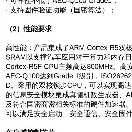
· 可靠性不低于AEC-Q100 Grade1；
· 支持固件验证功能（国密算法）；
（2）性能要求
高性能：产品集成了ARM Cortex R5双
SRAM以支撑汽车应用对于算力和内存日
Cortex-R5F CPU主频高达800MH
AEC-Q100达到Grade 1级别，ISO26
D。采用的双核锁步CPU，可以实现高达
的信息安全模块集成真随机数生成器、AES
及符合国密商密相关标准的硬件加速器
可以满足安全启动、安全通信、安全固