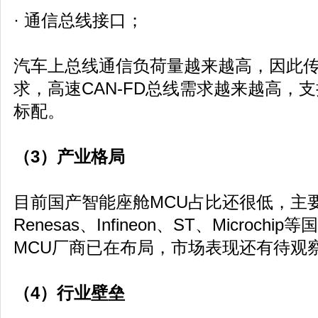
· 通信总线接口；
汽车上总线通信负荷量越来越高，因此传
求，高速CAN-FD总线需求越来越高，支持
标配。
（3）产业格局
目前国产智能座舱MCU占比还很低，主
Renesas、Infineon、ST、Microc
MCU厂商已在布局，市场表现还有待观
（4）行业壁垒