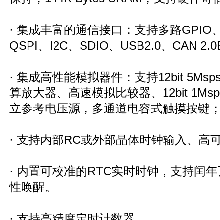
· 集成丰富的通信接口：支持多路GPIO、U
QSPI、I2C、SDIO、USB2.0、CAN 
· 集成高性能模拟器件：支持12bit 5M
算放大器、高速模拟比较器、12bit 1Ms
立参考电压源，多通道电容式触摸按键；
· 支持内部RC或外部晶体时钟输入、高
· 内置可校准的RTC实时时钟，支持闰
性唤醒。
· 支持高精度定时计数器。