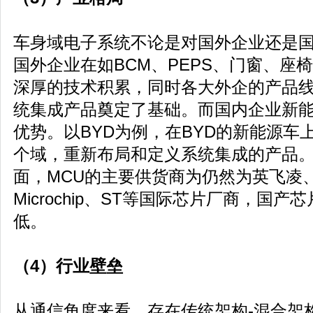
车身域电子系统不论是对国外企业还是
国外企业在如BCM、PEPS、门窗、座
深厚的技术积累，同时各大外企的产品
统集成产品奠定了基础。而国内企业新
优势。以BYD为例，在BYD的新能源车
个域，重新布局和定义系统集成的产品
面，MCU的主要供货商为仍然为英飞凌
Microchip、ST等国际芯片厂商，国
低。
（4）行业壁垒
从通信角度来看，存在传统架构-混合架构-最