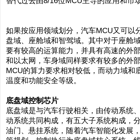
替代过去由8/16位MCU主导的应用和市
如果按应用领域划分，汽车MCU又可以
盘域、座舱域和智驾域。其中对于座舱域
要有较高的运算能力，并具有高速的外部通
和以太网，车身域同样要求有较多的外
MCU的算力要求相对较低，而动力域和
温度和功能安全等级。
底盘域控制芯片
底盘域是与汽车行驶相关，由传动系统
动系统共同构成，有五大子系统构成，
油门、悬挂系统，随着汽车智能化发展