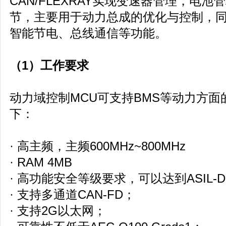
CAN/FLEXRAY实现变速器管理，电
节，主要用于动力总成的优化与控制，
智能节电、总线通信等功能。
（1）工作要求
动力域控制MCU可支持BMS等动力方
下：
· 高主频，主频600MHz~800MHz
· RAM 4MB
· 高功能安全等级要求，可以达到ASIL-
· 支持多通道CAN-FD；
· 支持2G以太网；