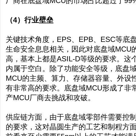
厂商在底盘域MCU的市场占比超过了99
（4）行业壁垒
关键技术角度，EPS、EPB、ESC等
生命安全息息相关，因此对底盘域MCU
高，基本上都是ASIL-D等级的要求。这
内属于空白。除了功能安全等级，底盘
MCU的主频、算力、存储器容量、外设
有非常高的要求。底盘域MCU形成了非
产MCU厂商去挑战和攻破。
供应链方面，由于底盘域零部件需要控
的要求，这对晶圆生产的工艺和制程方