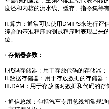
号震荡的速度，主频不能直接代表内核
度还和内核的流水线、缓存、指令集等
II.算力：通常可以使用DMIPS来进行评
综合的基准程序的测试程序时表现出来
位。
· 存储器参数：
I.代码存储器：用于存放代码的存储器；
II.数据存储器：用于存放数据的存储器；
III.RAM：用于存放临时数据和代码的存
· 通信总线：包括汽车专用总线和常规通