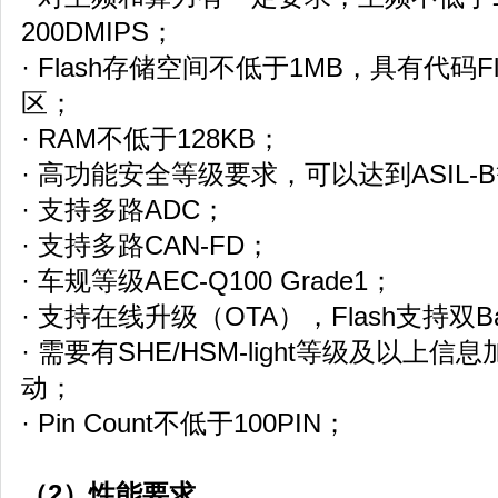
200DMIPS；
· Flash存储空间不低于1MB，具有代码Fl
区；
· RAM不低于128KB；
· 高功能安全等级要求，可以达到ASIL-
· 支持多路ADC；
· 支持多路CAN-FD；
· 车规等级AEC-Q100 Grade1；
· 支持在线升级（OTA），Flash支持双B
· 需要有SHE/HSM-light等级及以
动；
· Pin Count不低于100PIN；
（2）性能要求