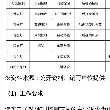
※资料来源：公开资料、编写单位提供
（1）工作要求
汽车电子对MCU控制芯片的主要诉求为