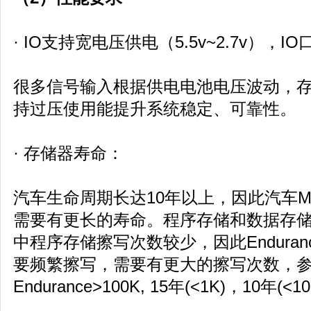
· IO支持宽电压供电（5.5v~2.7v），
很多信号输入根据供电电池电压波动，存
持过压使用能提升系统稳定、可靠性。
· 存储器寿命：
汽车生命周期长达10年以上，因此汽车
需要有更长的寿命。程序存储和数据存
中程序存储擦写次数较少，因此Enduran
要频繁擦写，需要有更大的擦写次数，参考da
Endurance>100K, 15年(<1K)，10年(<1