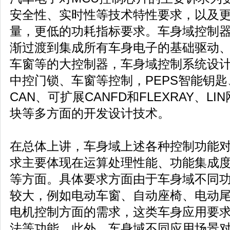
安全性、实时性等技术特性要求，以及
量，更低的功耗指标要求。车身域控制
渐过渡到集成所有车身电子的基础驱动
车窗等的大控制器，车身域控制系统设
中控门锁、车窗等控制，PEPS智能钥
CAN、可扩展CANFD和FLEXRAY、
块等多方面的开发设计技术。
在总体上讲，车身域上述各种控制功能对
求主要体现在运算处理性能、功能集成
等方面。具体要求方面由于车身域不同
较大，例如电动车窗、自动座椅、电动
电机控制方面的需求，这类车身应用要求
法等功能。此外，车身域不同应用场景