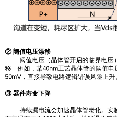
② 阈值电压漂移
阈值电压（晶体管开启的临界电压）受
移。例如，某40nm工艺晶体管的阈值电压
50mV，直接导致电路逻辑错误风险上升
③ 器件寿命下降
持续漏电流会加速晶体管老化。实验表