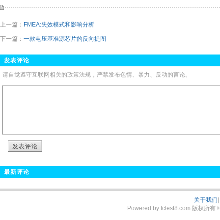
上一篇：
FMEA:失效模式和影响分析
下一篇：
一款电压基准源芯片的反向提图
发表评论
请自觉遵守互联网相关的政策法规，严禁发布色情、暴力、反动的言论。
发表评论
最新评论
关于我们
|
Powered by Ictest8.com 版权所有 © 2