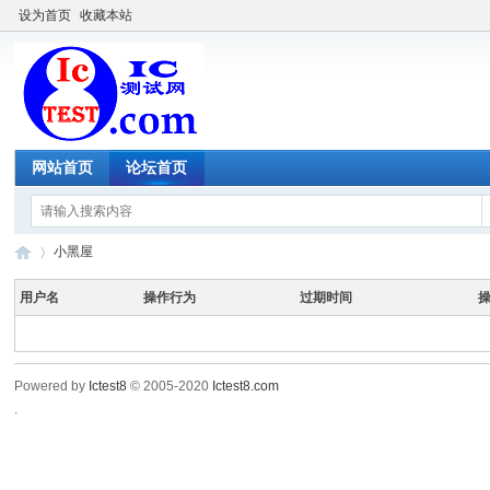
设为首页
收藏本站
网站首页
论坛首页
小黑屋
用户名
操作行为
过期时间
IC
›
Powered by
Ictest8
© 2005-2020
Ictest8.com
.